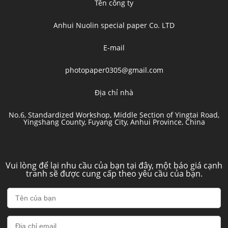
Tên công ty
Anhui Nuolin special paper Co. LTD
E-mail
photopaper0305@gmail.com
Địa chỉ nhà
No.6, Standardized Workshop, Middle Section of Yingtai Road,
Yingshang County, Fuyang City, Anhui Province, China
Vui lòng để lại nhu cầu của bạn tại đây, một báo giá cạnh
tranh sẽ được cung cấp theo yêu cầu của bạn.