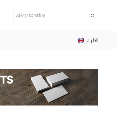
English