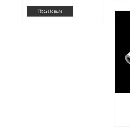
Tất cả các mảng